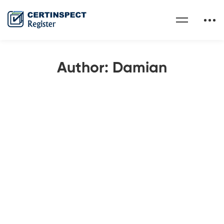
Author:
Damian