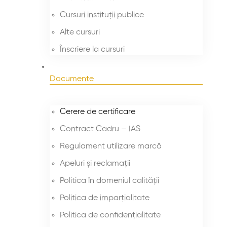
Cursuri instituții publice
Alte cursuri
Înscriere la cursuri
Documente
Cerere de certificare
Contract Cadru – IAS
Regulament utilizare marcă
Apeluri și reclamații
Politica în domeniul calității
Politica de imparțialitate
Politica de confidențialitate