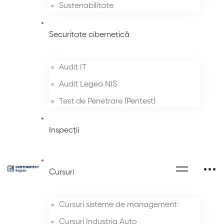
Sustenabilitate
Securitate cibernetică
Audit IT
Audit Legea NIS
Test de Penetrare (Pentest)
Inspecții
Cursuri
Cursuri sisteme de management
Cursuri Industria Auto