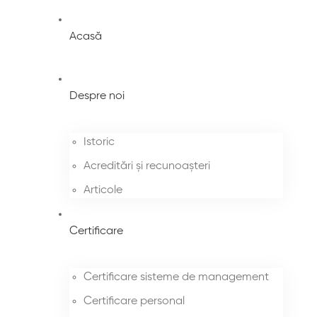
Acasă
Despre noi
Istoric
Acreditări și recunoașteri
Articole
Certificare
Certificare sisteme de management
Certificare personal