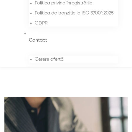
Politica privind înregistrările
Politica de tranzitie la ISO 37001:2025
GDPR
Contact
Cerere ofertă
Cerere
de
certificare