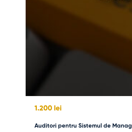
1.200 lei
Auditori pentru Sistemul de Manag