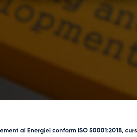
ement al Energiei conform ISO 50001:2018, curs