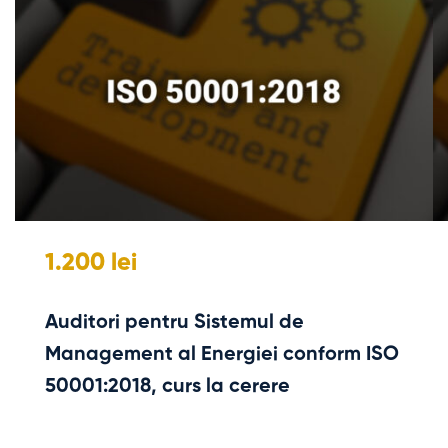
1.200 lei
Auditori pentru Sistemul de
Management al Energiei conform ISO
50001:2018, curs la cerere