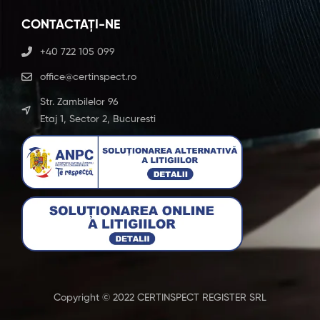
CONTACTAȚI-NE
+40 722 105 099
office@certinspect.ro
Str. Zambilelor 96
Etaj 1, Sector 2, Bucuresti
Copyright © 2022 CERTINSPECT REGISTER SRL