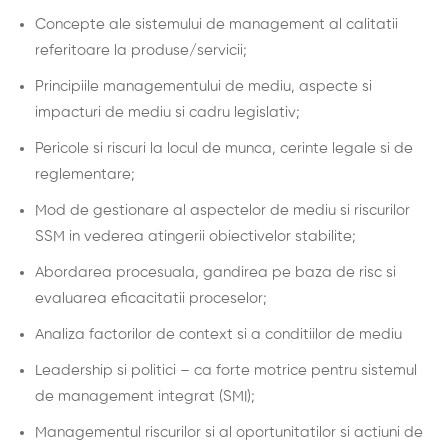
Concepte ale sistemului de management al calitatii
referitoare la produse/servicii;
Principiile managementului de mediu, aspecte si
impacturi de mediu si cadru legislativ;
Pericole si riscuri la locul de munca, cerinte legale si de
reglementare;
Mod de gestionare al aspectelor de mediu si riscurilor
SSM in vederea atingerii obiectivelor stabilite;
Abordarea procesuala, gandirea pe baza de risc si
evaluarea eficacitatii proceselor;
Analiza factorilor de context si a conditiilor de mediu
Leadership si politici – ca forte motrice pentru sistemul
de management integrat (SMI);
Managementul riscurilor si al oportunitatilor si actiuni de