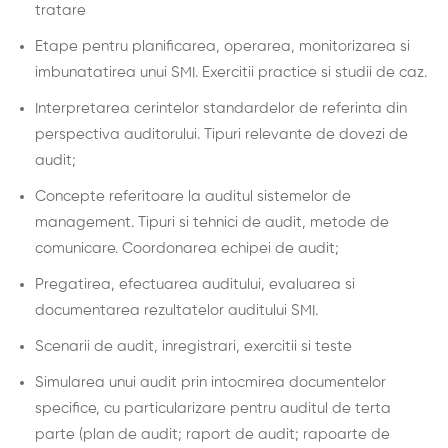
tratare
Etape pentru planificarea, operarea, monitorizarea si
imbunatatirea unui SMI. Exercitii practice si studii de caz.
Interpretarea cerintelor standardelor de referinta din
perspectiva auditorului. Tipuri relevante de dovezi de
audit;
Concepte referitoare la auditul sistemelor de
management. Tipuri si tehnici de audit, metode de
comunicare. Coordonarea echipei de audit;
Pregatirea, efectuarea auditului, evaluarea si
documentarea rezultatelor auditului SMI.
Scenarii de audit, inregistrari, exercitii si teste
Simularea unui audit prin intocmirea documentelor
specifice, cu particularizare pentru auditul de terta
parte (plan de audit; raport de audit; rapoarte de