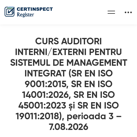
CURS AUDITORI
INTERNI/EXTERNI PENTRU
SISTEMUL DE MANAGEMENT
INTEGRAT (SR EN ISO
9001:2015, SR EN ISO
14001:2026, SR EN ISO
45001:2023 și SR EN ISO
19011:2018), perioada 3 –
7.08.2026