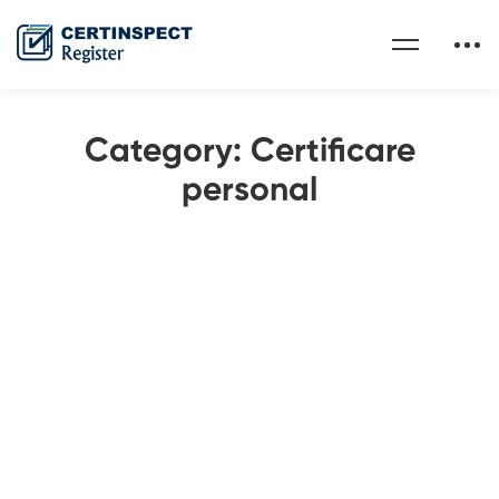
Category: Certificare
personal