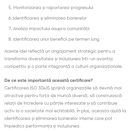
Monitorizarea și raportarea progresului
Identificarea și eliminarea barierelor
Analiza impactului asupra comunității
Identificarea unor beneficii pe termen lung
Aceste idei reflectă un angajament strategic pentru a
transforma diversitatea și incluziunea într-un avantaj
competitiv și o parte integrantă a culturii organizaționale.
De ce este importantă această certificare?
Certificarea ISO 30415 sprijină organizațiile să devină mai
atractive pentru forța de muncă diversă, să construiască
relații de încredere cu părțile interesate și să contribuie
activ la o societate mai echitabilă. În plus, aceasta ajută la
identificarea și eliminarea barierelor interne care pot
împiedica performanța și incluziunea.