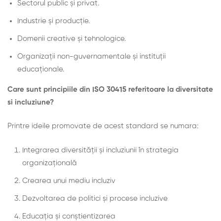
Sectorul public și privat.
Industrie și producție.
Domenii creative și tehnologice.
Organizații non-guvernamentale și instituții
educaționale.
Care sunt principiile din ISO 30415 referitoare la diversitate
si incluziune?
Printre ideile promovate de acest standard se numara:
Integrarea diversității și incluziunii în strategia
organizațională
Crearea unui mediu incluziv
Dezvoltarea de politici și procese incluzive
Educația și conștientizarea